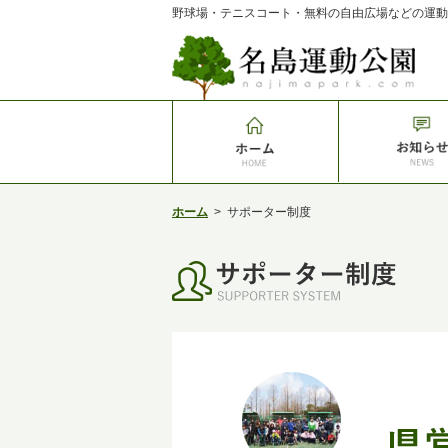
野球場・テニスコート・無料の自由広場などの運動
ホーム
>
サポーター制度