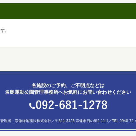
ます。
各施設のご予約、ご不明点などは
名島運動公園管理事務所へお気軽にお問い合わせください
管理者：宗像緑地建設株式会社／〒811-3425 宗像市日の里2-11-1／TEL 0940-72-4