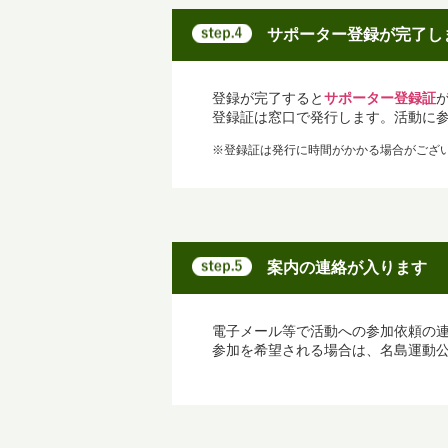
サポーター登録が完了し
登録が完了すると
サポーター登録証
登録証は窓口で発行します。活動に
※登録証は発行に時間がかかる場合がござ
案内の連絡が入ります
電子メール等で活動への参加依頼の
参加を希望される場合は、名島運動