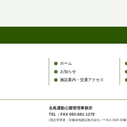
ホーム
お知らせ
施設案内・交通アクセス
名島運動公園管理事務所
TEL：FAX 092-681-1278
（指定管理者：宗像緑地建設株式会社／〒811-3425 宗像市日の里