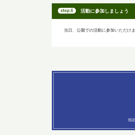
活動に参加しましょう
当日、公園での活動に参加いただけ
指定