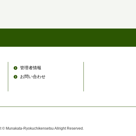
管理者情報
お問い合わせ
t © Munakata-Ryokuchikensetsu Allright Reserved.