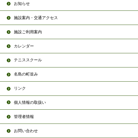
お知らせ
施設案内・交通アクセス
施設ご利用案内
カレンダー
テニススクール
名島の町並み
リンク
個人情報の取扱い
管理者情報
お問い合わせ