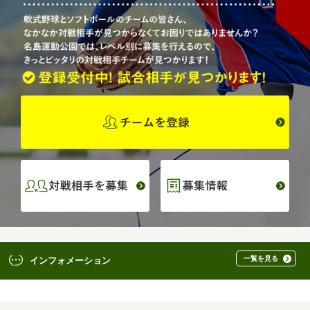
一覧を見る
インフォメーション